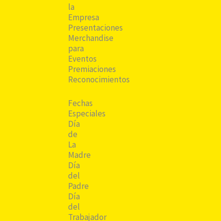
la
Empresa
Presentaciones
Merchandise
para
Eventos
Premiaciones
Reconocimientos
Fechas
Especiales
Día
de
La
Madre
Día
del
Padre
Día
del
Trabajador