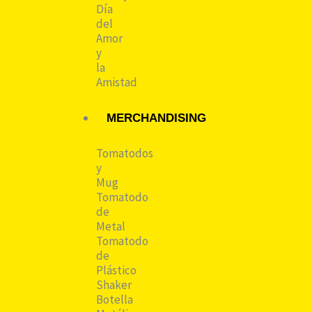
Día
del
Amor
y
la
Amistad
MERCHANDISING
Tomatodos
y
Mug
Tomatodo
de
Metal
Tomatodo
de
Plástico
Shaker
Botella