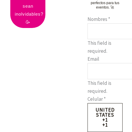
perfectos para tus
sean
eventos. 🚀
inolvidables?
Nombres
*
🥳
This field is
required.
Email
This field is
required.
Celular
*
UNITED
STATES
+1
+1