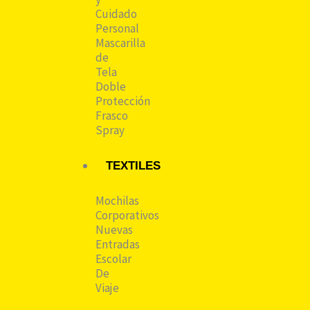
Cuidado
Personal
Mascarilla
de
Tela
Doble
Protección
Frasco
Spray
TEXTILES
Mochilas
Corporativos
Nuevas
Entradas
Escolar
De
Viaje