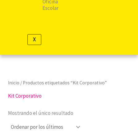
Oficina
Escolar
X
Inicio
/ Productos etiquetados “Kit Corporativo”
Kit Corporativo
Mostrando el único resultado