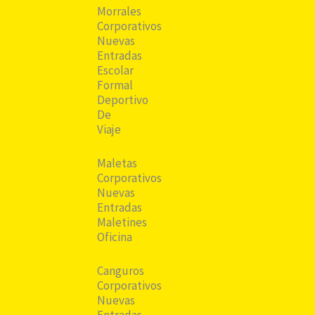
Morrales
Corporativos
Nuevas
Entradas
Escolar
Formal
Deportivo
De
Viaje
Maletas
Corporativos
Nuevas
Entradas
Maletines
Oficina
Canguros
Corporativos
Nuevas
Entradas