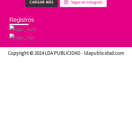
CARGAR MÁS
Seguir en Instagram
Registros
Copyright © 2024 LDA PUBLICIDAD - ldapublicidad.com