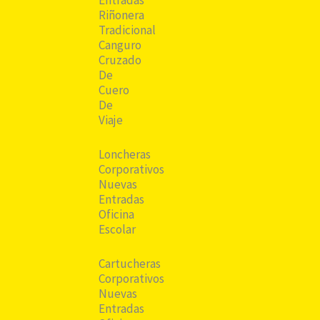
Riñonera
Tradicional
Canguro
Cruzado
De
Cuero
De
Viaje
Loncheras
Corporativos
Nuevas
Entradas
Oficina
Escolar
Cartucheras
Corporativos
Nuevas
Entradas